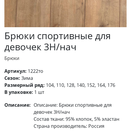
Брюки спортивные для
девочек 3Н/нач
Брюки
Артикул:
1222то
Сезон:
Зима
Размерный ряд:
104, 110, 128, 140, 152, 164, 176
В упаковке:
1 шт
Описание:
Описание: Брюки спортивные для
девочек 3Н/нач
Состав ткани: 95% хлопок, 5% эластан
Страна производитель: Россия