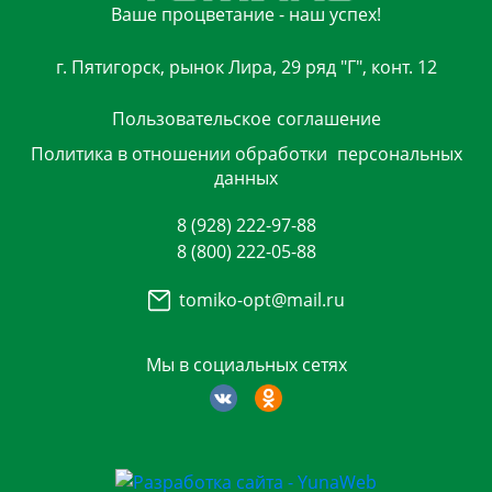
Ваше процветание - наш успех!
г. Пятигорск, рынок Лира, 29 ряд "Г", конт. 12
Пользовательское
соглашение
Политика в отношении обработки
персональных
данных
8 (928) 222-97-88
8 (800) 222-05-88
tomiko-opt@mail.ru
Мы в социальных сетях