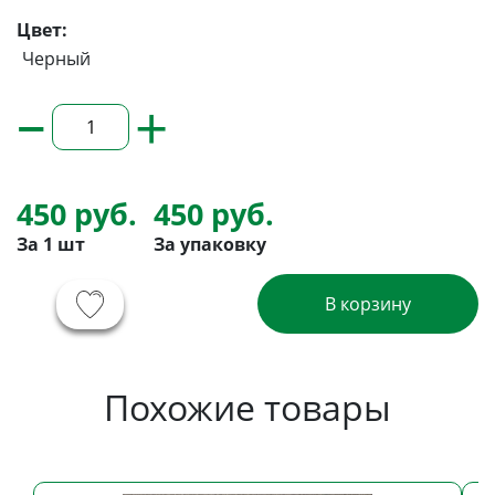
Цвет:
Черный
–
+
450 руб.
450 руб.
За 1 шт
За упаковку
В корзину
Похожие товары