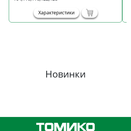
Характеристики
Новинки