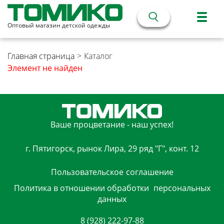
Оптовый магазин детской одежды
Главная страница
>
Каталог
Элемент не найден
Ваше процветание - наш успех!
г. Пятигорск, рынок Лира, 29 ряд "Г", конт. 12
Пользовательское
соглашение
Политика в отношении обработки
персональных
данных
8 (928) 222-97-88