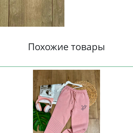
Похожие товары