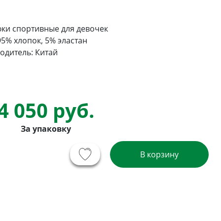
ки спортивные для девочек
95% хлопок, 5% эластан
одитель: Китай
4 050 руб.
За упаковку
В корзину