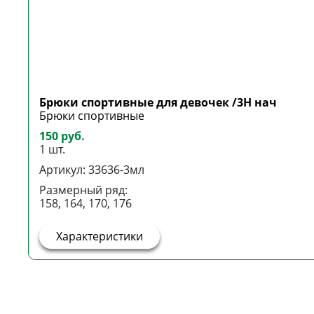
Брюки спортивные для девочек /3Н нач
Брюки спортивные
150 руб.
1 шт.
Артикул: 33636-3мл
Размерный ряд:
158, 164, 170, 176
Характеристики