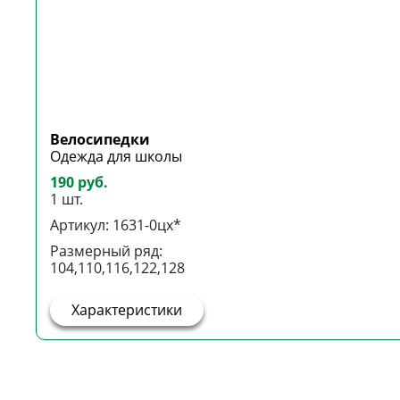
Велосипедки
Одежда для школы
190 руб.
1 шт.
Артикул: 1631-0цх*
Размерный ряд:
104,110,116,122,128
Характеристики