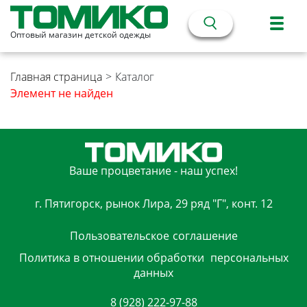
Оптовый магазин детской одежды
Главная страница
>
Каталог
Элемент не найден
Ваше процветание - наш успех!
г. Пятигорск, рынок Лира, 29 ряд "Г", конт. 12
Пользовательское
соглашение
Политика в отношении обработки
персональных
данных
8 (928) 222-97-88