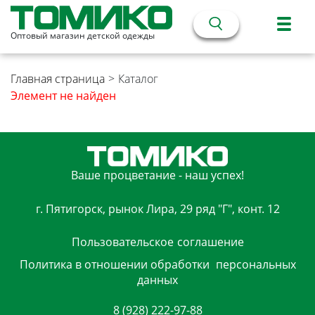
Оптовый магазин детской одежды
Главная страница
>
Каталог
Элемент не найден
Ваше процветание - наш успех!
г. Пятигорск, рынок Лира, 29 ряд "Г", конт. 12
Пользовательское
соглашение
Политика в отношении обработки
персональных
данных
8 (928) 222-97-88