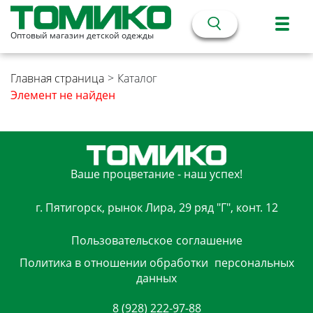
Оптовый магазин детской одежды
Главная страница
>
Каталог
Элемент не найден
Ваше процветание - наш успех!
г. Пятигорск, рынок Лира, 29 ряд "Г", конт. 12
Пользовательское
соглашение
Политика в отношении обработки
персональных
данных
8 (928) 222-97-88