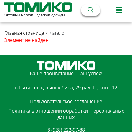
Оптовый магазин детской одежды
Главная страница
>
Каталог
Элемент не найден
Ваше процветание - наш успех!
г. Пятигорск, рынок Лира, 29 ряд "Г", конт. 12
Пользовательское
соглашение
Политика в отношении обработки
персональных
данных
8 (928) 222-97-88