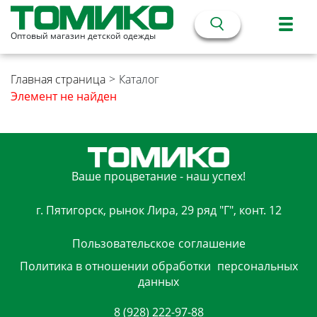
Оптовый магазин детской одежды
Главная страница
>
Каталог
Элемент не найден
Ваше процветание - наш успех!
г. Пятигорск, рынок Лира, 29 ряд "Г", конт. 12
Пользовательское
соглашение
Политика в отношении обработки
персональных
данных
8 (928) 222-97-88