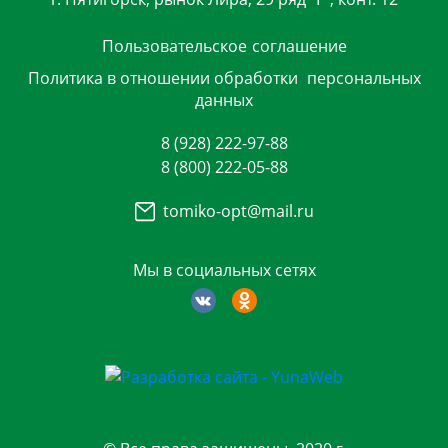
Пользовательское
соглашение
Политика в отношении обработки
персональных
данных
8 (928) 222-97-88
8 (800) 222-05-88
tomiko-opt@mail.ru
Мы в социальных сетях