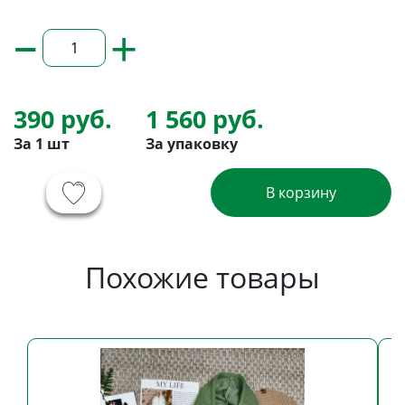
–
+
390 руб.
1 560 руб.
За 1 шт
За упаковку
В корзину
Похожие товары