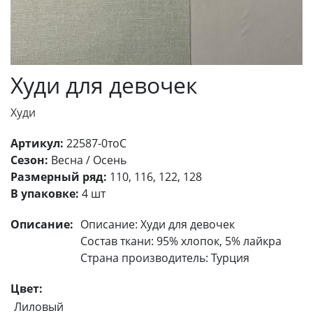
Худи для девочек
Худи
Артикул:
22587-0тоС
Сезон:
Весна / Осень
Размерный ряд:
110, 116, 122, 128
В упаковке:
4 шт
Описание:
Описание: Худи для девочек
Состав ткани: 95% хлопок, 5% лайкра
Страна производитель: Турция
Цвет:
Лиловый