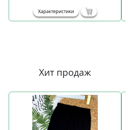
Характеристики
Хит продаж