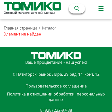
Оптовый магазин детской одежды
Главная страница
>
Каталог
Элемент не найден
Ваше процветание - наш успех!
г. Пятигорск, рынок Лира, 29 ряд "Г", конт. 12
Пользовательское
соглашение
Политика в отношении обработки
персональных
данных
8 (928) 222-97-88