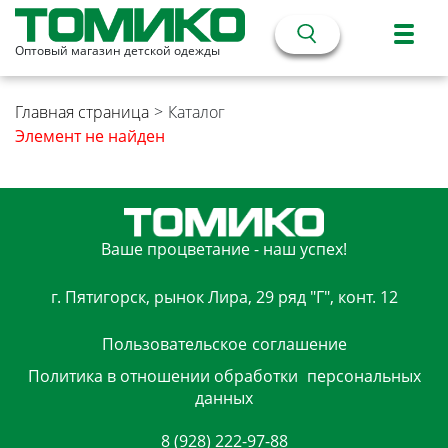
Оптовый магазин детской одежды
Главная страница
>
Каталог
Элемент не найден
Ваше процветание - наш успех!
г. Пятигорск, рынок Лира, 29 ряд "Г", конт. 12
Пользовательское
соглашение
Политика в отношении обработки
персональных
данных
8 (928) 222-97-88