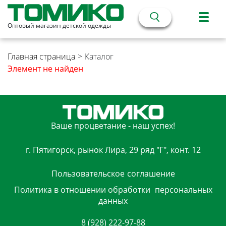
Оптовый магазин детской одежды
Главная страница
>
Каталог
Элемент не найден
Ваше процветание - наш успех!
г. Пятигорск, рынок Лира, 29 ряд "Г", конт. 12
Пользовательское
соглашение
Политика в отношении обработки
персональных
данных
8 (928) 222-97-88