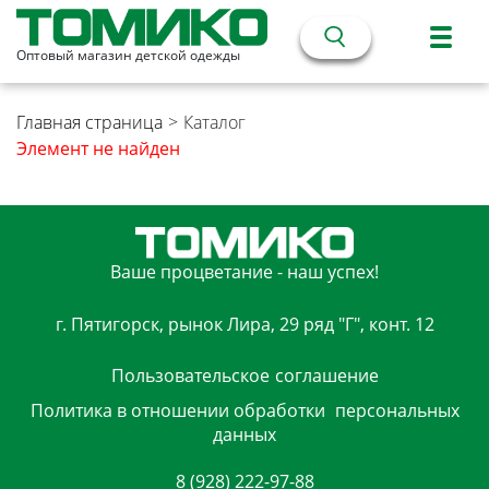
Оптовый магазин детской одежды
Главная страница
>
Каталог
Элемент не найден
Ваше процветание - наш успех!
г. Пятигорск, рынок Лира, 29 ряд "Г", конт. 12
Пользовательское
соглашение
Политика в отношении обработки
персональных
данных
8 (928) 222-97-88