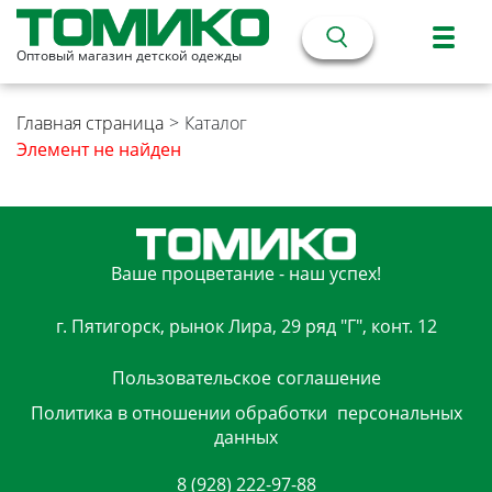
Оптовый магазин детской одежды
Главная страница
>
Каталог
Элемент не найден
Ваше процветание - наш успех!
г. Пятигорск, рынок Лира, 29 ряд "Г", конт. 12
Пользовательское
соглашение
Политика в отношении обработки
персональных
данных
8 (928) 222-97-88