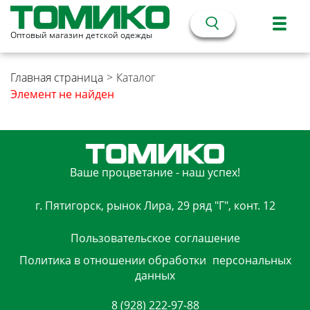
Оптовый магазин детской одежды
Главная страница
>
Каталог
Элемент не найден
Ваше процветание - наш успех!
г. Пятигорск, рынок Лира, 29 ряд "Г", конт. 12
Пользовательское
соглашение
Политика в отношении обработки
персональных
данных
8 (928) 222-97-88