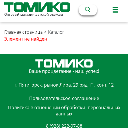
Оптовый магазин детской одежды
Главная страница
>
Каталог
Элемент не найден
Ваше процветание - наш успех!
г. Пятигорск, рынок Лира, 29 ряд "Г", конт. 12
Пользовательское
соглашение
Политика в отношении обработки
персональных
данных
8 (928) 222-97-88