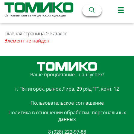
Оптовый магазин детской одежды
Главная страница
>
Каталог
Элемент не найден
Ваше процветание - наш успех!
г. Пятигорск, рынок Лира, 29 ряд "Г", конт. 12
Пользовательское
соглашение
Политика в отношении обработки
персональных
данных
8 (928) 222-97-88