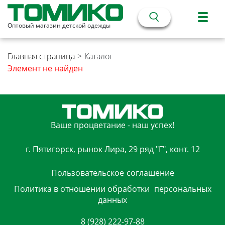
Оптовый магазин детской одежды
Главная страница
>
Каталог
Элемент не найден
Ваше процветание - наш успех!
г. Пятигорск, рынок Лира, 29 ряд "Г", конт. 12
Пользовательское
соглашение
Политика в отношении обработки
персональных
данных
8 (928) 222-97-88