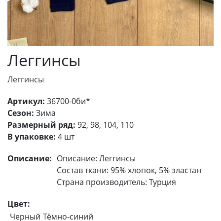
Леггинсы
Леггинсы
Артикул:
36700-0би*
Сезон:
Зима
Размерный ряд:
92, 98, 104, 110
В упаковке:
4 шт
Описание:
Описание: Леггинсы
Состав ткани: 95% хлопок, 5% эластан
Страна производитель: Турция
Цвет:
Черный
Тёмно-синий