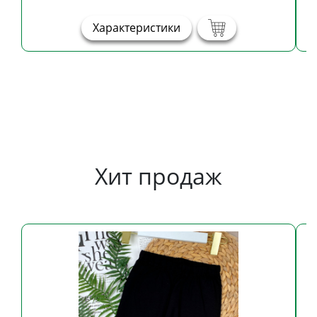
Характеристики
Хит продаж