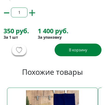
–
+
350 руб.
1 400 руб.
За 1 шт
За упаковку
В корзину
Похожие товары