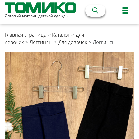
Оптовый магазин детской одежды
Главная страница
>
Каталог
>
Для
девочек
>
Леггинсы
>
Для девочек
>
Леггинсы