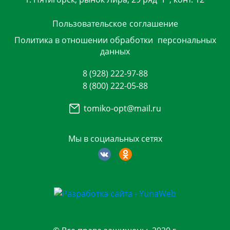
Пользовательское
соглашение
Политика в отношении обработки
персональных
данных
8 (928) 222-97-88
8 (800) 222-05-88
tomiko-opt@mail.ru
Мы в социальных сетях