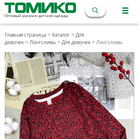
Оптовый магазин детской одежды
Главная страница
>
Каталог
>
Для
девочек
>
Лонгсливы
>
Для девочек
>
Лонгсливы