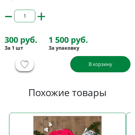
–
+
300 руб.
1 500 руб.
За 1 шт
За упаковку
В корзину
Похожие товары