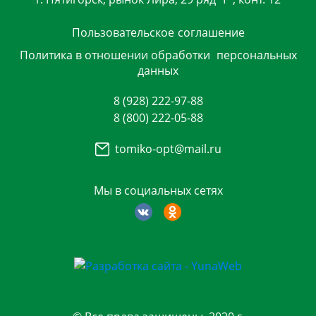
Пользовательское
соглашение
Политика в отношении обработки
персональных
данных
8 (928) 222-97-88
8 (800) 222-05-88
tomiko-opt@mail.ru
Мы в социальных сетях