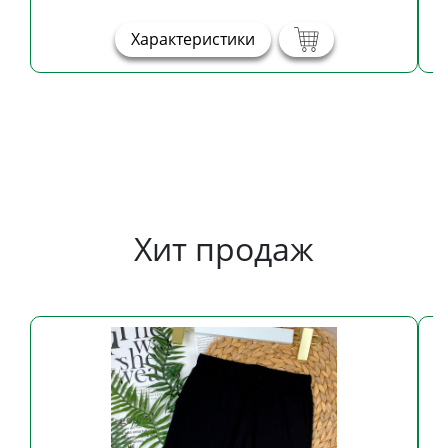
Характеристики
Хит продаж