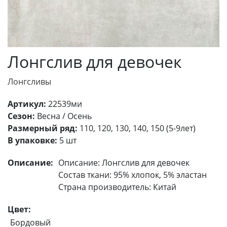
Лонгслив для девочек
Лонгсливы
Артикул:
22539ми
Сезон:
Весна / Осень
Размерный ряд:
110, 120, 130, 140, 150 (5-9лет)
В упаковке:
5 шт
Описание:
Описание: Лонгслив для девочек
Состав ткани: 95% хлопок, 5% эластан
Страна производитель: Китай
Цвет:
Бордовый