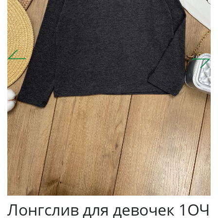
Лонгслив для девочек 1ОЧ