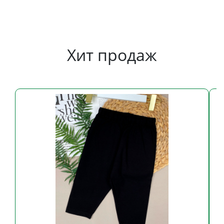
Хит продаж