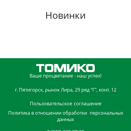
Новинки
Ваше процветание - наш успех!
г. Пятигорск, рынок Лира, 29 ряд "Г", конт. 12
Пользовательское
соглашение
Политика в отношении обработки
персональных
данных