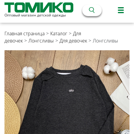
Оптовый магазин детской одежды
Главная страница
>
Каталог
>
Для
девочек
>
Лонгсливы
>
Для девочек
>
Лонгсливы