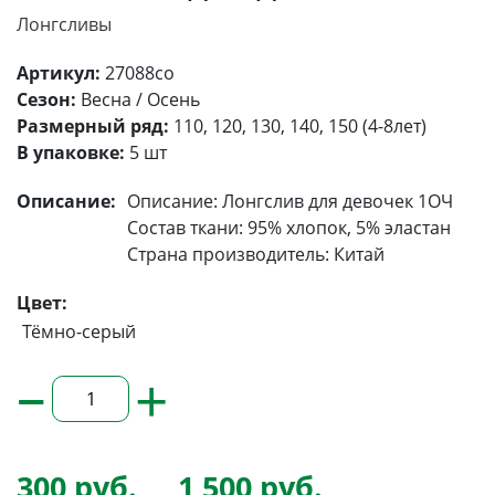
Лонгсливы
Артикул:
27088со
Сезон:
Весна / Осень
Размерный ряд:
110, 120, 130, 140, 150 (4-8лет)
В упаковке:
5 шт
Описание:
Описание: Лонгслив для девочек 1ОЧ
Состав ткани: 95% хлопок, 5% эластан
Страна производитель: Китай
Цвет:
Тёмно-серый
–
+
300 руб.
1 500 руб.