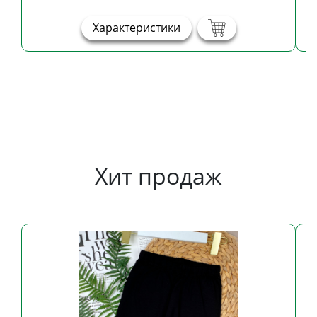
Характеристики
Хит продаж