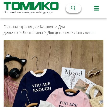
Оптовый магазин детской одежды
Главная страница
>
Каталог
>
Для
девочек
>
Лонгсливы
>
Для девочек
>
Лонгсливы