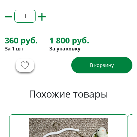
–
+
360 руб.
1 800 руб.
За 1 шт
За упаковку
В корзину
Похожие товары