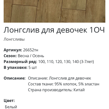
Лонгслив для девочек 1ОЧ
Лонгсливы
Артикул:
26652тн
Сезон:
Весна / Осень
Размерный ряд:
100, 110, 120, 130, 140 (3-7лет)
В упаковке:
5 шт
Описание:
Описание: Лонгслив для девочек
Состав ткани: 95% хлопок, 5% эластан
Страна производитель: Китай
Цвет:
Белый