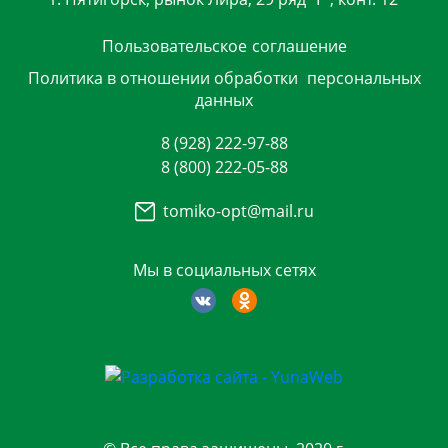
Пользовательское
соглашение
Политика в отношении обработки
персональных
данных
8 (928) 222-97-88
8 (800) 222-05-88
tomiko-opt@mail.ru
Мы в социальных сетях