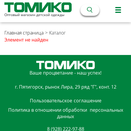
Оптовый магазин детской одежды
Главная страница
>
Каталог
Элемент не найден
Ваше процветание - наш успех!
г. Пятигорск, рынок Лира, 29 ряд "Г", конт. 12
Пользовательское
соглашение
Политика в отношении обработки
персональных
данных
8 (928) 222-97-88