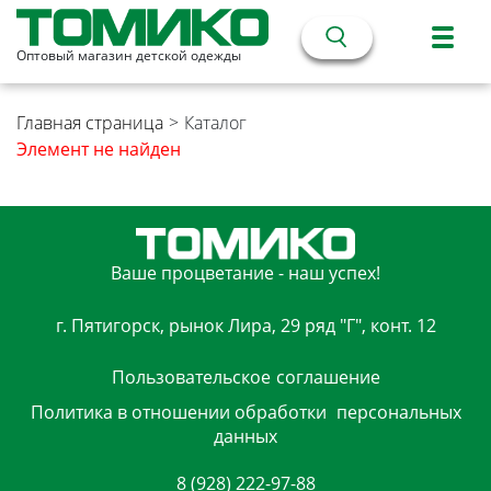
Оптовый магазин детской одежды
Главная страница
>
Каталог
Элемент не найден
Ваше процветание - наш успех!
г. Пятигорск, рынок Лира, 29 ряд "Г", конт. 12
Пользовательское
соглашение
Политика в отношении обработки
персональных
данных
8 (928) 222-97-88