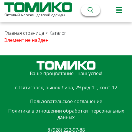
Оптовый магазин детской одежды
Главная страница
>
Каталог
Элемент не найден
Ваше процветание - наш успех!
г. Пятигорск, рынок Лира, 29 ряд "Г", конт. 12
Пользовательское
соглашение
Политика в отношении обработки
персональных
данных
8 (928) 222-97-88