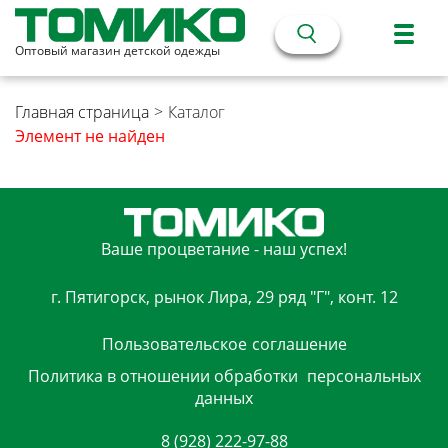
Оптовый магазин детской одежды
Главная страница
>
Каталог
Элемент не найден
Ваше процветание - наш успех!
г. Пятигорск, рынок Лира, 29 ряд "Г", конт. 12
Пользовательское
соглашение
Политика в отношении обработки
персональных
данных
8 (928) 222-97-88