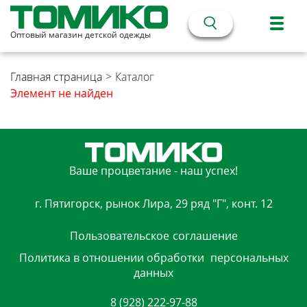
Оптовый магазин детской одежды
Главная страница
>
Каталог
Элемент не найден
Ваше процветание - наш успех!
г. Пятигорск, рынок Лира, 29 ряд "Г", конт. 12
Пользовательское
соглашение
Политика в отношении обработки
персональных
данных
8 (928) 222-97-88