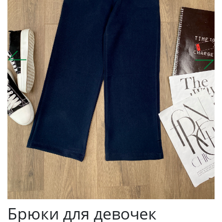
Брюки для девочек