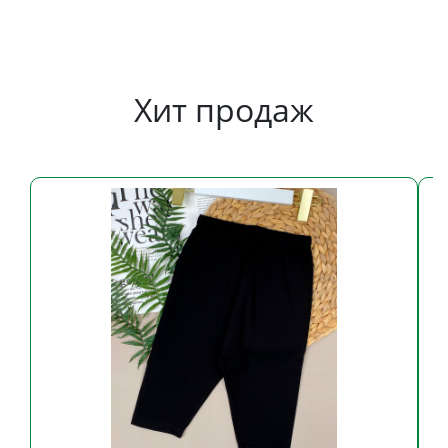
Хит продаж