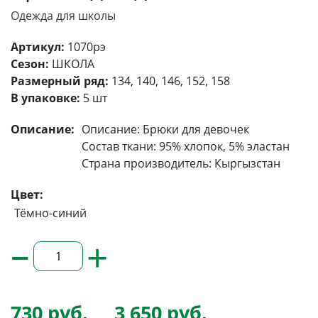
Одежда для школы
Артикул:
1070рэ
Сезон:
ШКОЛА
Размерный ряд:
134, 140, 146, 152, 158
В упаковке:
5 шт
Описание:
Описание: Брюки для девочек
Состав ткани: 95% хлопок, 5% эластан
Страна производитель: Кыргызстан
Цвет:
Тёмно-синий
–
+
730 руб.
3 650 руб.