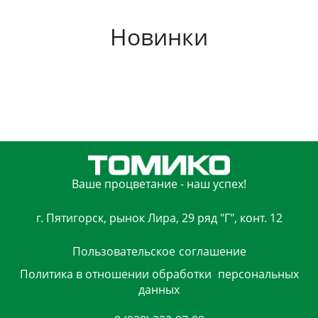
Новинки
Ваше процветание - наш успех!
г. Пятигорск, рынок Лира, 29 ряд "Г", конт. 12
Пользовательское
соглашение
Политика в отношении обработки
персональных
данных