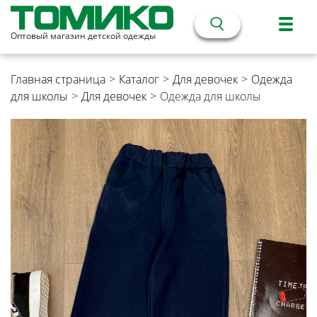
Оптовый магазин детской одежды
Главная страница
>
Каталог
>
Для девочек
>
Одежда
для школы
>
Для девочек
>
Одежда для школы