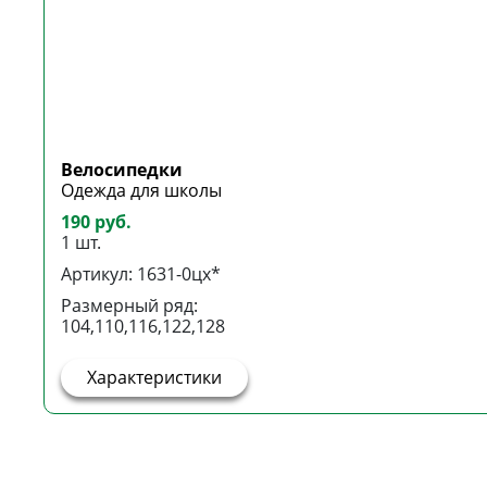
Велосипедки
Одежда для школы
190 руб.
1 шт.
Артикул: 1631-0цх*
Размерный ряд:
104,110,116,122,128
Характеристики