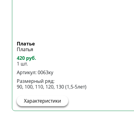
Платье
Платья
420 руб.
1 шт.
Артикул: 0063ку
Размерный ряд:
90, 100, 110, 120, 130 (1,5-5лет)
Характеристики