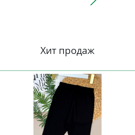
Хит продаж