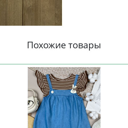
Похожие товары