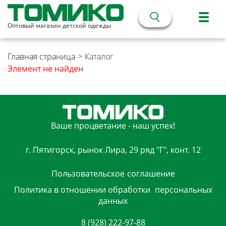
Оптовый магазин детской одежды
Главная страница
>
Каталог
Элемент не найден
Ваше процветание - наш успех!
г. Пятигорск, рынок Лира, 29 ряд "Г", конт. 12
Пользовательское
соглашение
Политика в отношении обработки
персональных
данных
8 (928) 222-97-88