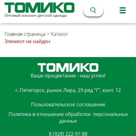
Оптовый магазин детской одежды
Главная страница
>
Каталог
Элемент не найден
Ваше процветание - наш успех!
г. Пятигорск, рынок Лира, 29 ряд "Г", конт. 12
Пользовательское
соглашение
Политика в отношении обработки
персональных
данных
8 (928) 222-97-88