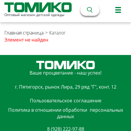
Оптовый магазин детской одежды
Главная страница
>
Каталог
Элемент не найден
Ваше процветание - наш успех!
г. Пятигорск, рынок Лира, 29 ряд "Г", конт. 12
Пользовательское
соглашение
Политика в отношении обработки
персональных
данных
8 (928) 222-97-88