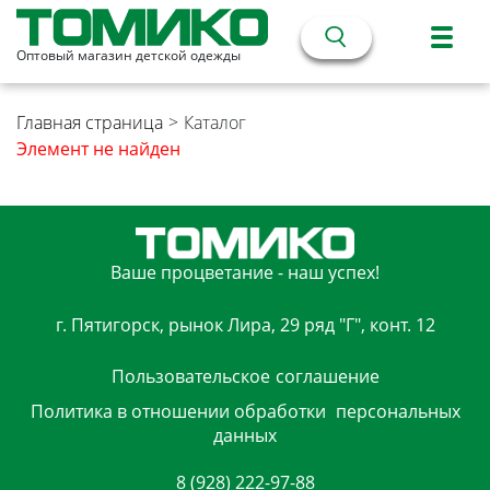
Оптовый магазин детской одежды
Главная страница
>
Каталог
Элемент не найден
Ваше процветание - наш успех!
г. Пятигорск, рынок Лира, 29 ряд "Г", конт. 12
Пользовательское
соглашение
Политика в отношении обработки
персональных
данных
8 (928) 222-97-88