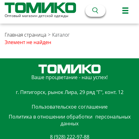
Оптовый магазин детской одежды
Главная страница
>
Каталог
Элемент не найден
Ваше процветание - наш успех!
г. Пятигорск, рынок Лира, 29 ряд "Г", конт. 12
Пользовательское
соглашение
Политика в отношении обработки
персональных
данных
8 (928) 222-97-88