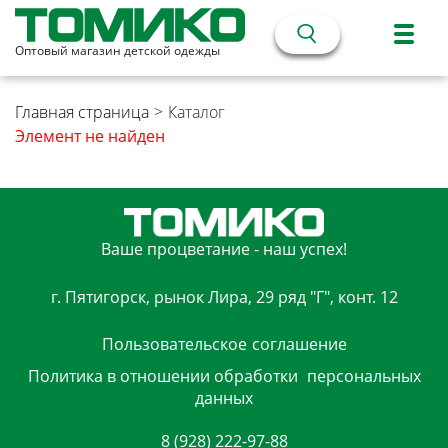
Оптовый магазин детской одежды
Главная страница
>
Каталог
Элемент не найден
Ваше процветание - наш успех!
г. Пятигорск, рынок Лира, 29 ряд "Г", конт. 12
Пользовательское
соглашение
Политика в отношении обработки
персональных
данных
8 (928) 222-97-88