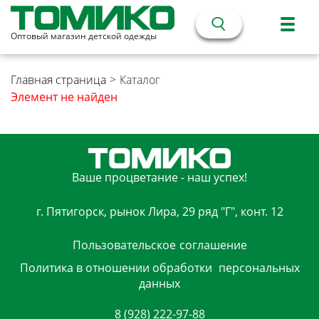
Оптовый магазин детской одежды
Главная страница
>
Каталог
Элемент не найден
Ваше процветание - наш успех!
г. Пятигорск, рынок Лира, 29 ряд "Г", конт. 12
Пользовательское
соглашение
Политика в отношении обработки
персональных
данных
8 (928) 222-97-88