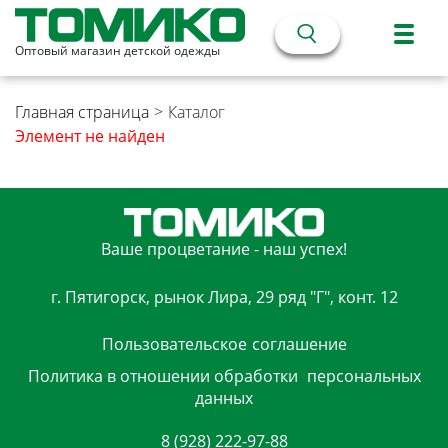
Оптовый магазин детской одежды
Главная страница
>
Каталог
Элемент не найден
Ваше процветание - наш успех!
г. Пятигорск, рынок Лира, 29 ряд "Г", конт. 12
Пользовательское
соглашение
Политика в отношении обработки
персональных
данных
8 (928) 222-97-88