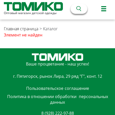
Оптовый магазин детской одежды
Главная страница
>
Каталог
Элемент не найден
Ваше процветание - наш успех!
г. Пятигорск, рынок Лира, 29 ряд "Г", конт. 12
Пользовательское
соглашение
Политика в отношении обработки
персональных
данных
8 (928) 222-97-88