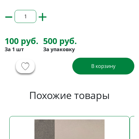
–
+
100 руб.
500 руб.
За 1 шт
За упаковку
В корзину
Похожие товары