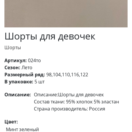
Шорты для девочек
Шорты
Артикул:
024то
Сезон:
Лето
Размерный ряд:
98,104,110,116,122
В упаковке:
5 шт
Описание:
Описание:Шорты для девочек
Состав ткани: 95% хлопок 5% эластан
Страна производитель: Россия
Цвет:
Минт зеленый