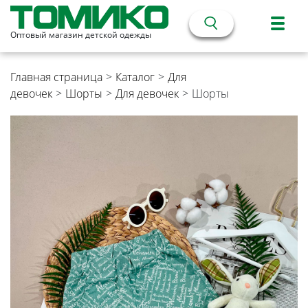
Оптовый магазин детской одежды
Главная страница
>
Каталог
>
Для
девочек
>
Шорты
>
Для девочек
>
Шорты