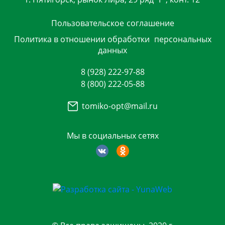
Пользовательское
соглашение
Политика в отношении обработки
персональных
данных
8 (928) 222-97-88
8 (800) 222-05-88
tomiko-opt@mail.ru
Мы в социальных сетях