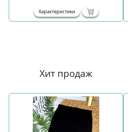
Характеристики
Хит продаж