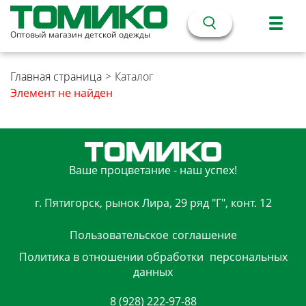
Оптовый магазин детской одежды
Главная страница
>
Каталог
Элемент не найден
Ваше процветание - наш успех!
г. Пятигорск, рынок Лира, 29 ряд "Г", конт. 12
Пользовательское
соглашение
Политика в отношении обработки
персональных
данных
8 (928) 222-97-88