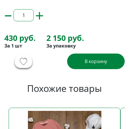
–
+
430 руб.
2 150 руб.
За 1 шт
За упаковку
В корзину
Похожие товары