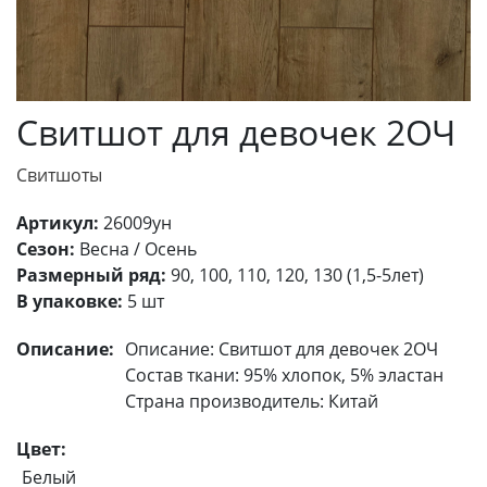
Свитшот для девочек 2ОЧ
Свитшоты
Артикул:
26009ун
Сезон:
Весна / Осень
Размерный ряд:
90, 100, 110, 120, 130 (1,5-5лет)
В упаковке:
5 шт
Описание:
Описание: Свитшот для девочек 2ОЧ
Состав ткани: 95% хлопок, 5% эластан
Страна производитель: Китай
Цвет:
Белый