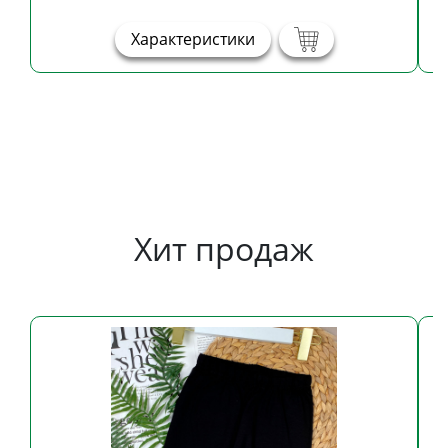
Характеристики
Хит продаж