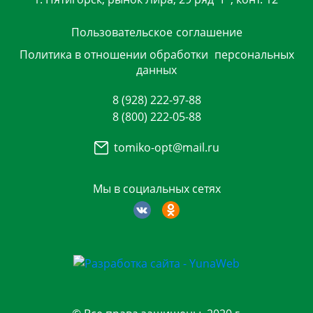
Пользовательское
соглашение
Политика в отношении обработки
персональных
данных
8 (928) 222-97-88
8 (800) 222-05-88
tomiko-opt@mail.ru
Мы в социальных сетях