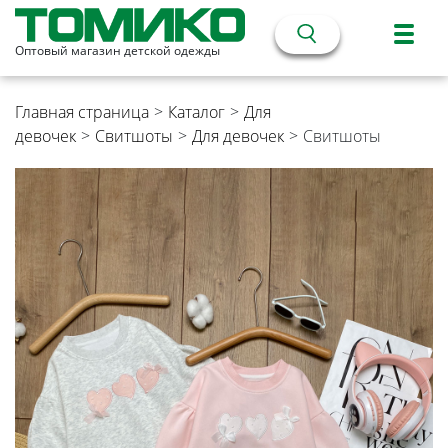
Оптовый магазин детской одежды
Главная страница
>
Каталог
>
Для
девочек
>
Свитшоты
>
Для девочек
>
Свитшоты