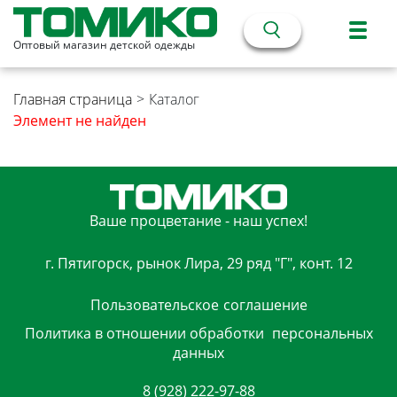
Оптовый магазин детской одежды
Главная страница
>
Каталог
Элемент не найден
Ваше процветание - наш успех!
г. Пятигорск, рынок Лира, 29 ряд "Г", конт. 12
Пользовательское
соглашение
Политика в отношении обработки
персональных
данных
8 (928) 222-97-88