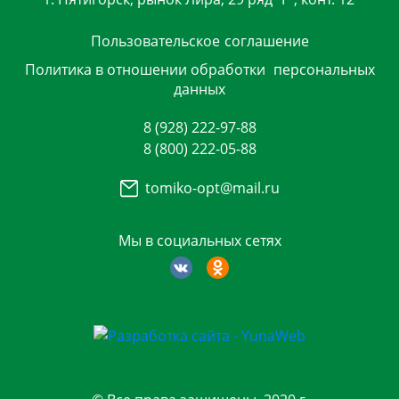
Пользовательское
соглашение
Политика в отношении обработки
персональных
данных
8 (928) 222-97-88
8 (800) 222-05-88
tomiko-opt@mail.ru
Мы в социальных сетях