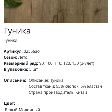
Туника
Туники
Артикул:
02556ао
Сезон:
Лето
Размерный ряд:
90, 100, 110, 120, 130 (3-7лет)
В упаковке:
5 шт
Описание:
Описание: Туника
Состав ткани: 95% хлопок, 5% эластан
Страна производитель: Китай
Цвет:
Белый
Молочный