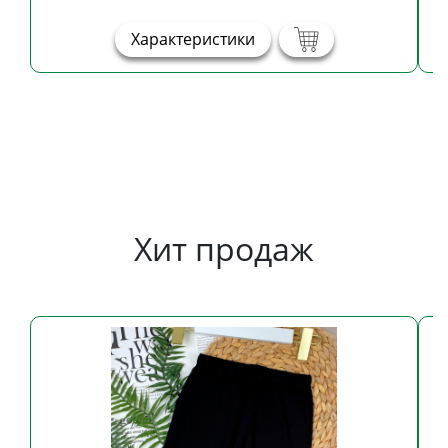
Характеристики
Хит продаж