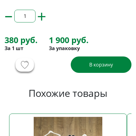
–
+
380 руб.
1 900 руб.
За 1 шт
За упаковку
В корзину
Похожие товары