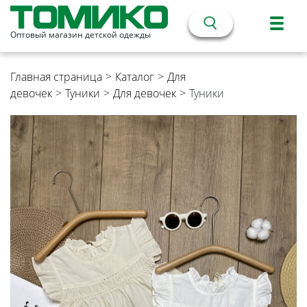
Оптовый магазин детской одежды
Главная страница
>
Каталог
>
Для
девочек
>
Туники
>
Для девочек
>
Туники