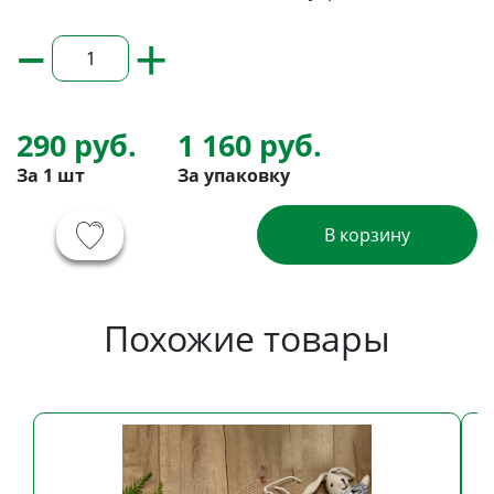
–
+
290 руб.
1 160 руб.
За 1 шт
За упаковку
В корзину
Похожие товары