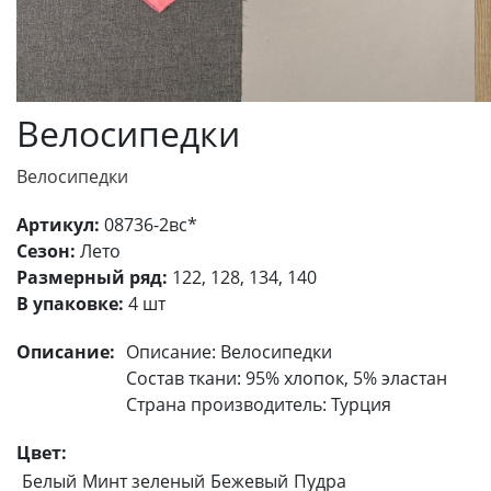
Велосипедки
Велосипедки
Артикул:
08736-2вс*
Сезон:
Лето
Размерный ряд:
122, 128, 134, 140
В упаковке:
4 шт
Описание:
Описание: Велосипедки
Состав ткани: 95% хлопок, 5% эластан
Страна производитель: Турция
Цвет:
Белый
Минт зеленый
Бежевый
Пудра