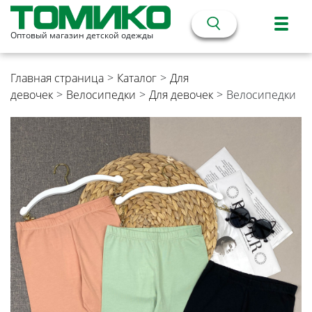
Оптовый магазин детской одежды
Главная страница
>
Каталог
>
Для
девочек
>
Велосипедки
>
Для девочек
>
Велосипедки