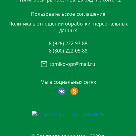
Пользовательское
соглашение
Политика в отношении обработки
персональных
данных
8 (928) 222-97-88
8 (800) 222-05-88
tomiko-opt@mail.ru
Мы в социальных сетях