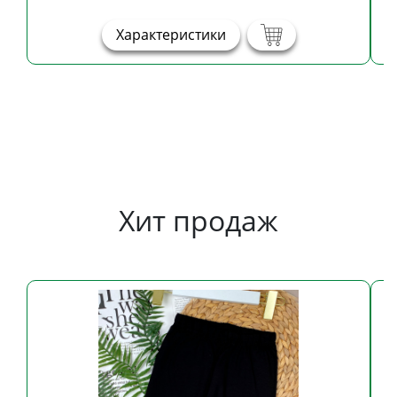
Характеристики
Хит продаж