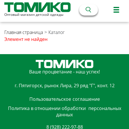
Оптовый магазин детской одежды
Главная страница
>
Каталог
Элемент не найден
Ваше процветание - наш успех!
г. Пятигорск, рынок Лира, 29 ряд "Г", конт. 12
Пользовательское
соглашение
Политика в отношении обработки
персональных
данных
8 (928) 222-97-88