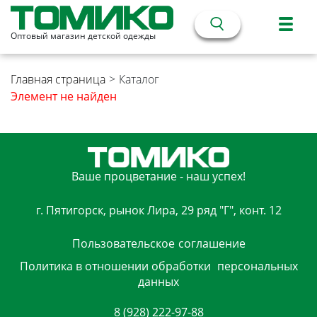
Оптовый магазин детской одежды
Главная страница
>
Каталог
Элемент не найден
Ваше процветание - наш успех!
г. Пятигорск, рынок Лира, 29 ряд "Г", конт. 12
Пользовательское
соглашение
Политика в отношении обработки
персональных
данных
8 (928) 222-97-88