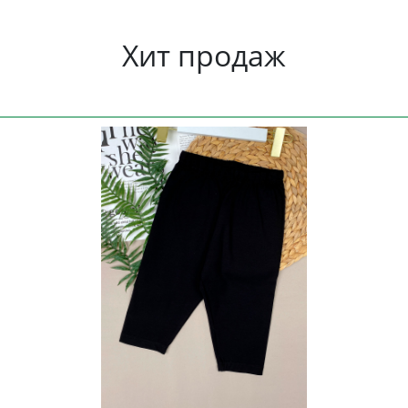
Хит продаж