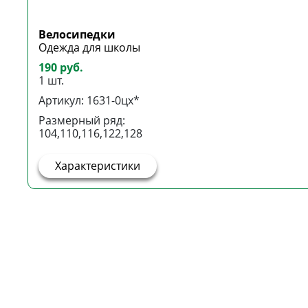
Велосипедки
Одежда для школы
190 руб.
1 шт.
Артикул: 1631-0цх*
Размерный ряд:
104,110,116,122,128
Характеристики