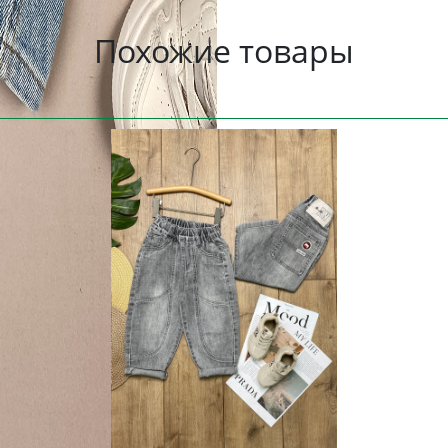
Похожие товары