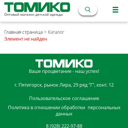
Оптовый магазин детской одежды
Главная страница
>
Каталог
Элемент не найден
Ваше процветание - наш успех!
г. Пятигорск, рынок Лира, 29 ряд "Г", конт. 12
Пользовательское
соглашение
Политика в отношении обработки
персональных
данных
8 (928) 222-97-88