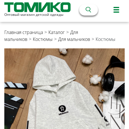
Оптовый магазин детской одежды
Главная страница
>
Каталог
>
Для
мальчиков
>
Костюмы
>
Для мальчиков
>
Костюмы