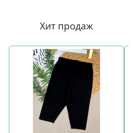
Хит продаж