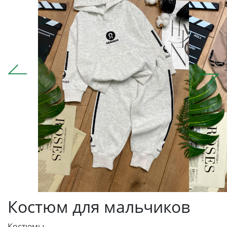
Костюм для мальчиков
Костюмы