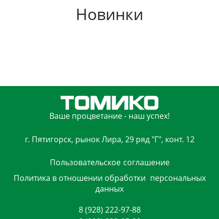
Новинки
Ваше процветание - наш успех!
г. Пятигорск, рынок Лира, 29 ряд "Г", конт. 12
Пользовательское
соглашение
Политика в отношении обработки
персональных
данных
8 (928) 222-97-88