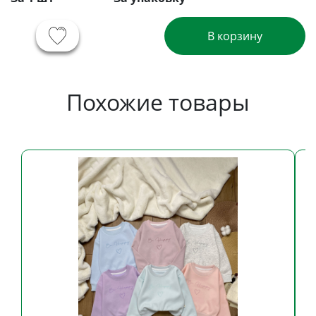
В корзину
Похожие товары