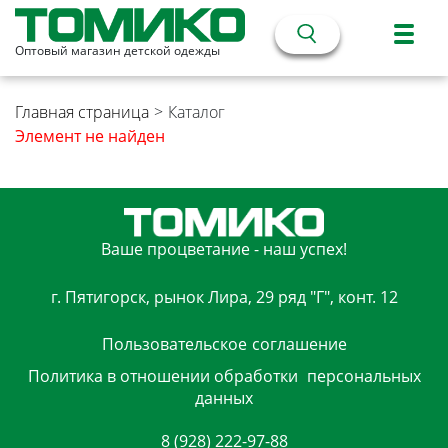
Оптовый магазин детской одежды
Главная страница
>
Каталог
Элемент не найден
Ваше процветание - наш успех!
г. Пятигорск, рынок Лира, 29 ряд "Г", конт. 12
Пользовательское
соглашение
Политика в отношении обработки
персональных
данных
8 (928) 222-97-88